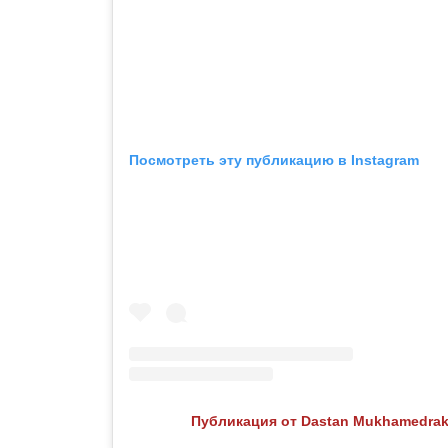
Посмотреть эту публикацию в Instagram
Публикация от Dastan Mukhamedrak