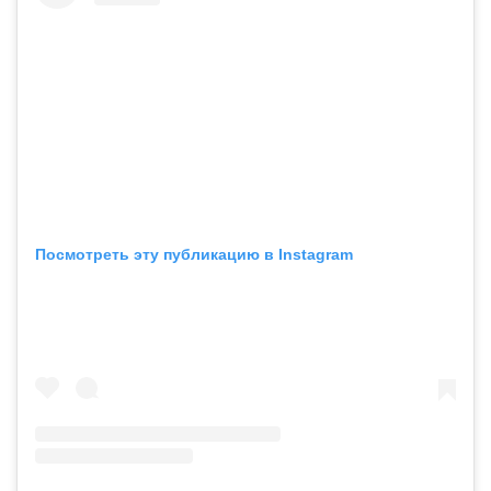
Посмотреть эту публикацию в Instagram