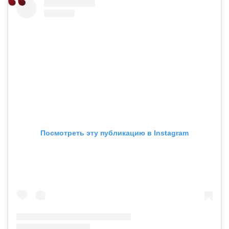
Посмотреть эту публикацию в Instagram