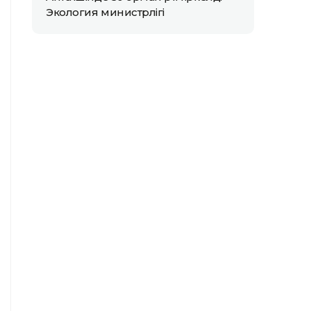
Экология министрлігі