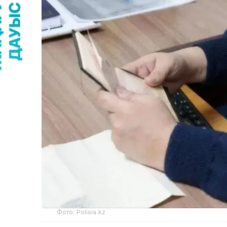
Фото: Polisia.kz