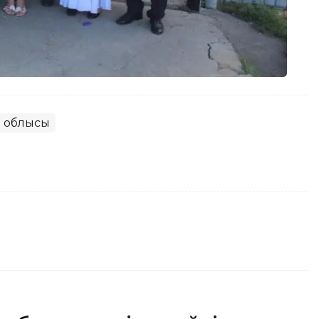
 облысы