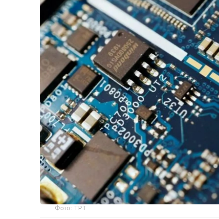
Фото: ТРТ