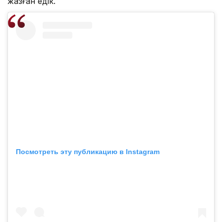
жазған едік.
Посмотреть эту публикацию в Instagram