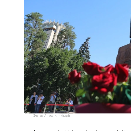
Фото: Алматы әкімдігі