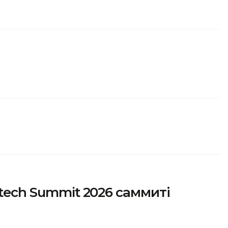
ntech Summit 2026 саммиті