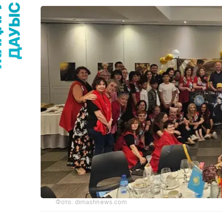
Фото: dimashnews.com