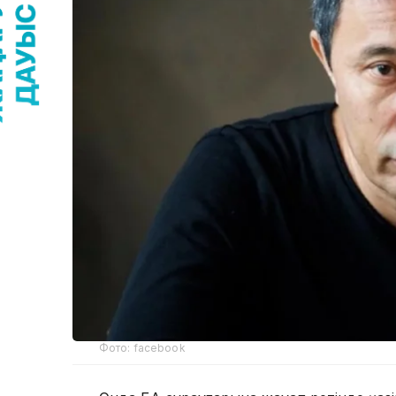
Фото: facebook