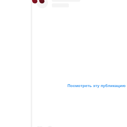
Посмотреть эту публикацию 