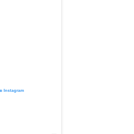
в Instagram