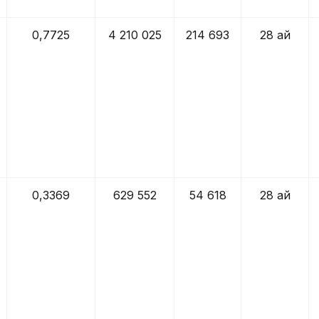
0,7725
4 210 025
214 693
28 ай
0,3369
629 552
54 618
28 ай