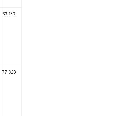
33 130
77 023