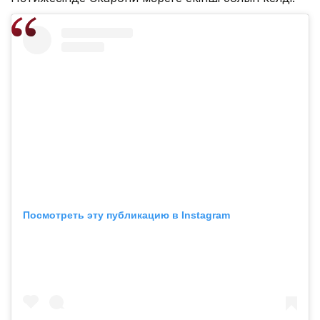
Посмотреть эту публикацию в Instagram