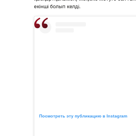
екінші болып келді.
Посмотреть эту публикацию в Instagram