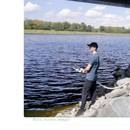
Фото: Астана әкімдігі