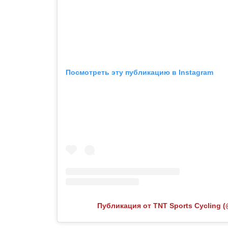
Посмотреть эту публикацию в Instagram
Публикация от TNT Sports Cycling (