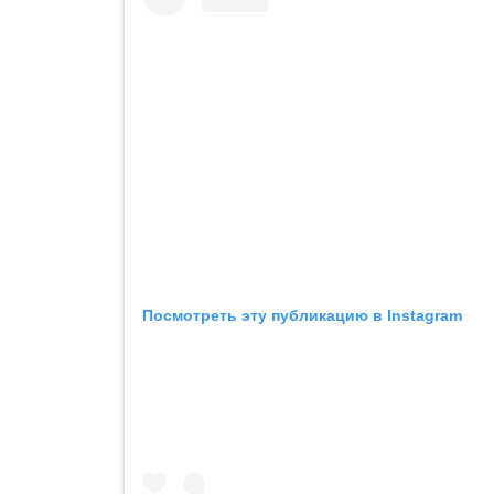
Посмотреть эту публикацию в Instagram