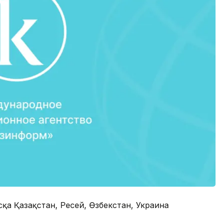
сқа Қазақстан, Ресей, Өзбекстан, Украина