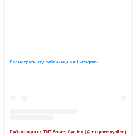
Посмотреть эту публикацию в Instagram
Публикация от TNT Sports Cycling (@tntsportscycling)