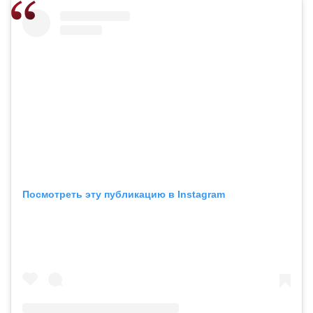
Посмотреть эту публикацию в Instagram