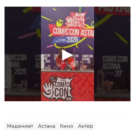
Мәдениет
Астана
Кино
Актер