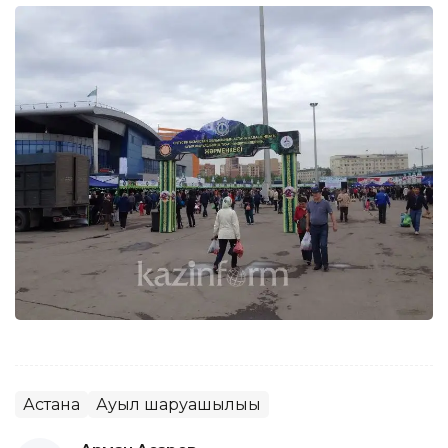
Астана
Ауыл шаруашылығы