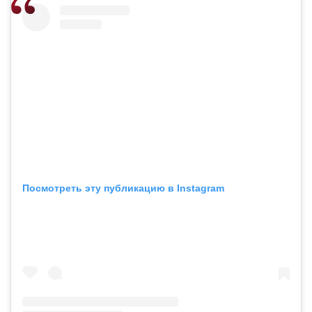
Посмотреть эту публикацию в Instagram