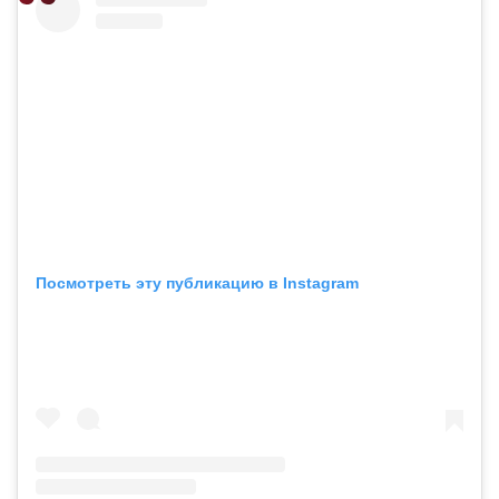
Посмотреть эту публикацию в Instagram