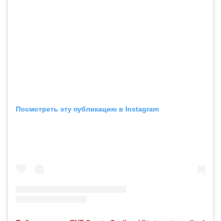
Посмотреть эту публикацию в Instagram