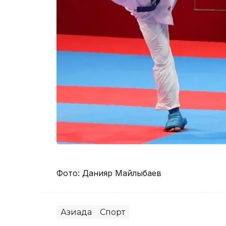
Фото: Данияр Майлыбаев
Азиада
Спорт