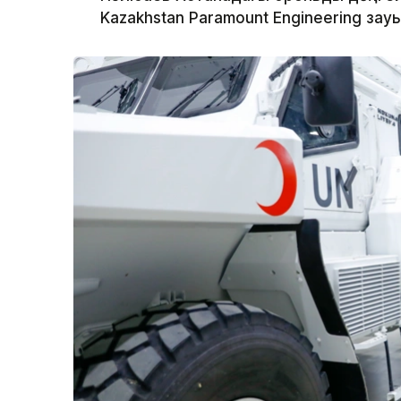
Kazakhstan Paramount Engineering за