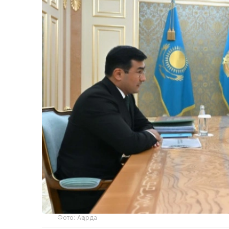
Фото: Ақорда