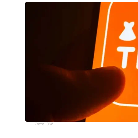
Фото: DW