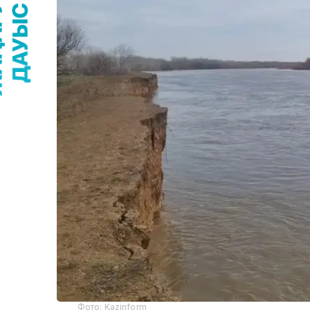
Фото: Kazinform