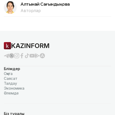
Алтынай Сағындықова
Авторлар
KAZINFORM
Бөлімдер
Оқиға
Саясат
Талдау
Экономика
Әлемде
Біз туралы