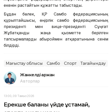
екенін растайтын құжатты табыстады.
Бұдан бөлек, ҚР Самбо федерациясының
құрылтайшысы, өңірлік самбо федерациясының
президенті мен вице-президенті Сұңғат
Жұбатқанды жаңа қызметте берілген
тапсырмаларды абыроймен атқаратынына сенім
білдірді.
Маңғыстау облысы
Самбо
Спорт
Тағайындау
Жанкелді Қаржан
Авторлар
13:00, 09 Тамыз 2026
Ерекше баланы үйде ұстамай,