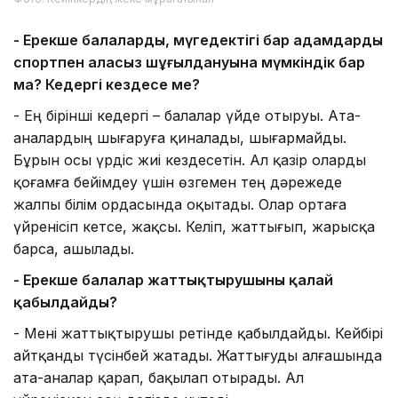
- Ерекше балалардың, мүгедектігі бар адамдардың
спортпен алаңсыз шұғылдануына мүмкіндік бар
ма? Кедергі кездесе ме?
- Ең бірінші кедергі – балалар үйде отыруы. Ата-
аналардың шығаруға қиналады, шығармайды.
Бұрын осы үрдіс жиі кездесетін. Ал қазір оларды
қоғамға бейімдеу үшін өзгемен тең дәрежеде
жалпы білім ордасында оқытады. Олар ортаға
үйренісіп кетсе, жақсы. Келіп, жаттығып, жарысқа
барса, ашылады.
- Ерекше балалар жаттықтырушыны қалай
қабылдайды?
- Мені жаттықтырушы ретінде қабылдайды. Кейбірі
айтқанды түсінбей жатады. Жаттығуды алғашында
ата-аналар қарап, бақылап отырады. Ал