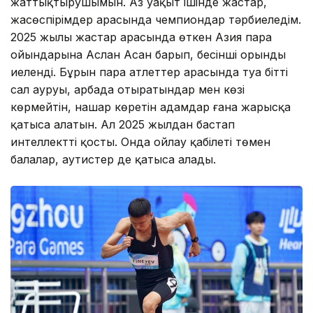
жаттықтырушымын. Аз уақыт ішінде жастар,
жасөспірімдер арасында чемпиондар тәрбиеледім.
2025 жылы жастар арасында өткен Азия пара
ойындарына Аслан Асан барып, бесінші орынды
иеленді. Бұрын пара атлеттер арасында туа бітті
сал ауруы, арбада отыратындар мен көзі
көрмейтін, нашар көретін адамдар ғана жарысқа
қатыса алатын. Ал 2025 жылдан бастап
интеллектті қосты. Онда ойлау қабілеті төмен
балалар, аутистер де қатыса алады.