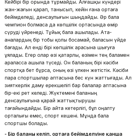
Кейбірі бір орында тұрмайды. Алғашқы күндері
жан-жағын қарап, танысып, кейін ғана ортаға
бейімделеді, денсаулығын шыңдайды. Әр бала
чемпион болмаса да көпшілік ортасында өмір
сүруді үйренеді. Тұйық бала ашылады. Ата-
аналардың бір тобы қолы босамай, баласын үйде
бағады. Ал енді бірі көпшілік арасына шығуға
ұялады. Егер олар өзі қатарлы, өзімен тең баламен
араласса ашыла түседі. Он баланың бірі кәсіби
спортқа бет бұрса, оның өзі үлкен жетістік. Кәсіби
пара спортшылар аптасына бес күн жаттығады. Ал
зияткерлік даму ерекшелігі бар балалар аптасына
бір-екі рет келеді. Жүктемені баланың
денсаулығына қарай жаттықтырушы
тағайындайды. Бір айта кетерлігі, бұл оңалту
орталығы емес, спорт кешені. Мұнда бала
спортшы болады.
- Бір баланың келіп, ортаға бейімделуіне қанша