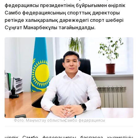
федерациясы президентінің бұйрығымен өңірлік
Самбо федерациясының спорттық директоры
ретінде халықаралық дәрежедегі спорт шебері
Сұңғат Манарбекұлы тағайындалды.
Фото: Маңғыстау облыстық Самбо федерациясы
Өңірлік Самбо федерациясы баспасөз қызметінің