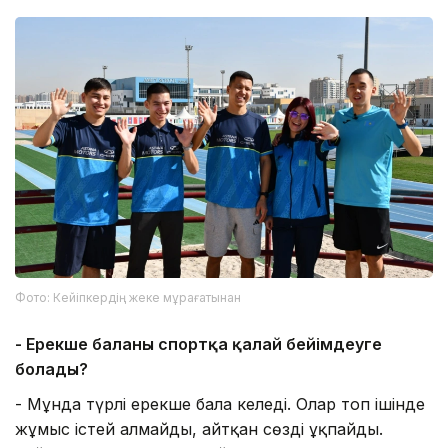
Фото: Кейіпкердің жеке мұрағатынан
- Ерекше баланы спортқа қалай бейімдеуге
болады?
- Мұнда түрлі ерекше бала келеді. Олар топ ішінде
жұмыс істей алмайды, айтқан сөзді ұқпайды.