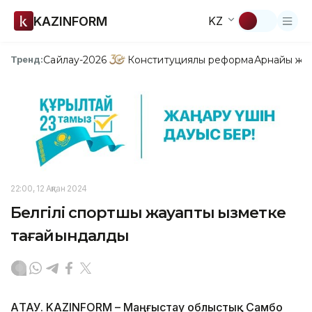
KAZINFORM
KZ
Сайлау-2026
Конституциялық реформа
Арнайы жо
Тренд:
22:00, 12 Ақпан 2024
Белгілі спортшы жауапты қызметке
тағайындалды
АҚТАУ. KAZINFORM – Маңғыстау облыстық Самбо