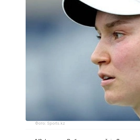
Фото: Sports.kz