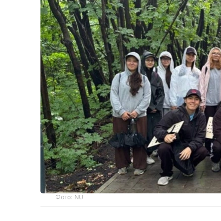
Фото: NU