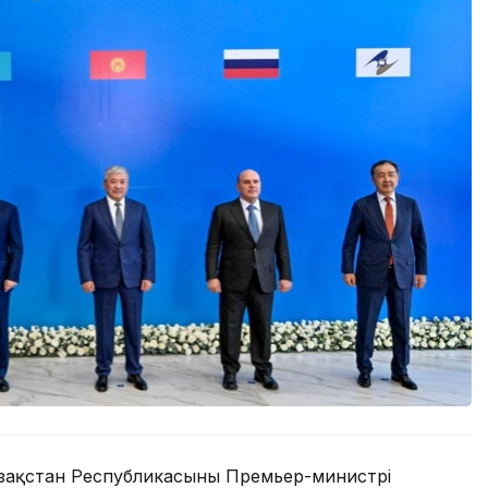
зақстан Республикасының Премьер-министрі