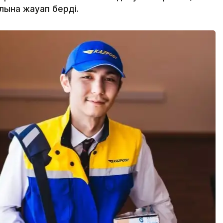
лына жауап берді.