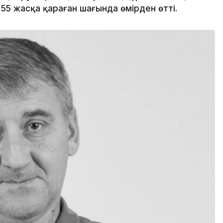
5 жасқа қараған шағында өмірден өтті.