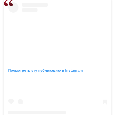
Посмотреть эту публикацию в Instagram