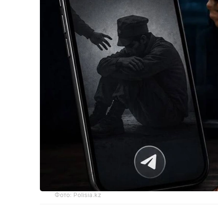
Фото: Polisia.kz