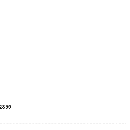
2859.