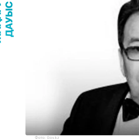
Фото: Gov.kz