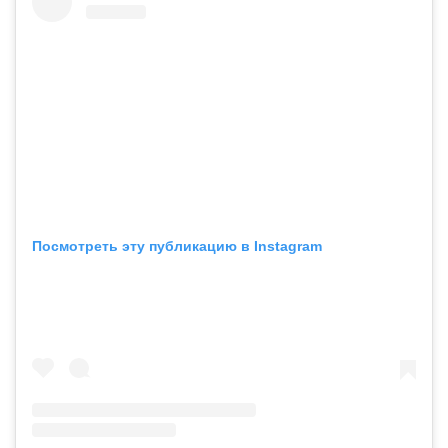
Посмотреть эту публикацию в Instagram