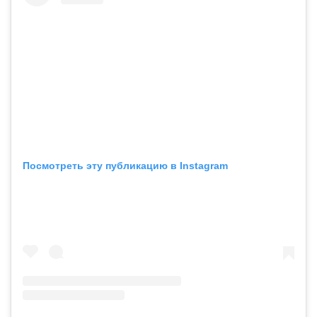
Посмотреть эту публикацию в Instagram