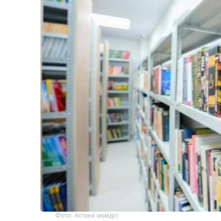
Фото: Астана әкімдігі