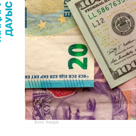
Фото: freepik