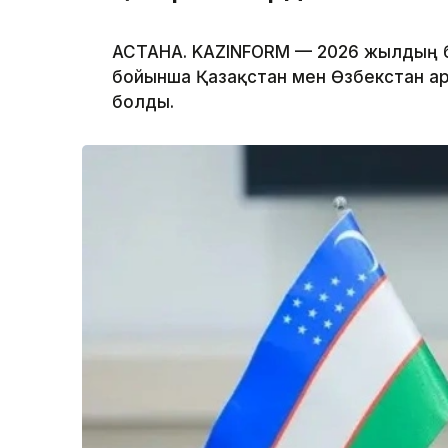
АСТАНА. KAZINFORM — 2026 жылдың 
бойынша Қазақстан мен Өзбекстан ар
болды.