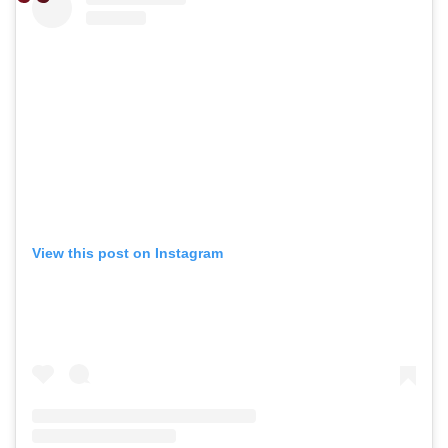
View this post on Instagram