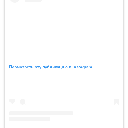
Посмотреть эту публикацию в Instagram