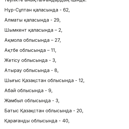
Нұр-Сұлтан қаласында - 62,
Алматы қаласында - 29,
Шымкент қаласында – 2,
Ақмола облысында – 27,
Ақтөбе облысында – 11,
Жетісу облысында - 3,
Атырау облысында - 8,
Шығыс Қазақстан облысында - 12,
Абай облысында - 9,
Жамбыл облысында - 3,
Батыс Қазақстан облысында - 20,
Қарағанды облысында - 40,