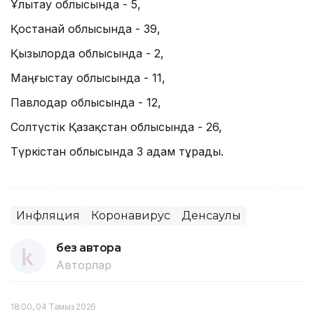
Ұлытау облысында - 5,
Қостанай облысында - 39,
Қызылорда облысында - 2,
Маңғыстау облысында - 11,
Павлодар облысында - 12,
Солтүстік Қазақстан облысында - 26,
Түркістан облысында 3 адам тұрады.
Инфляция
Коронавирус
Денсаулық
без автора
Авторлар
18:00, 04 Тамыз 2026